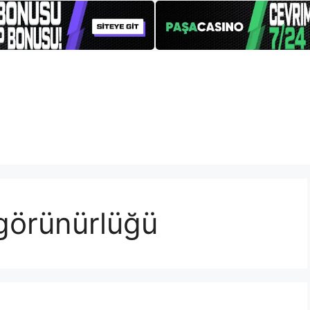
örünürlüğü