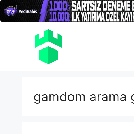
İçeriğe
atla
gamdom arama g