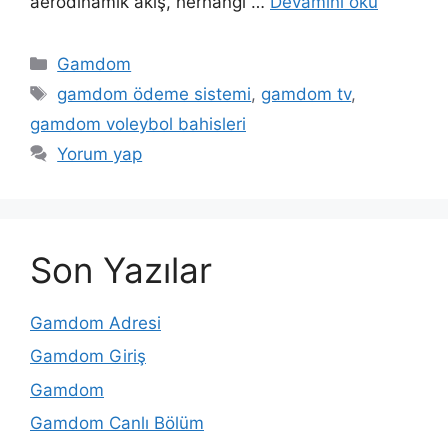
aerodinamik akış, herhangi …
Devamını oku
Kategoriler
Gamdom
Etiketler
gamdom ödeme sistemi
,
gamdom tv
,
gamdom voleybol bahisleri
Yorum yap
Son Yazılar
Gamdom Adresi
Gamdom Giriş
Gamdom
Gamdom Canlı Bölüm