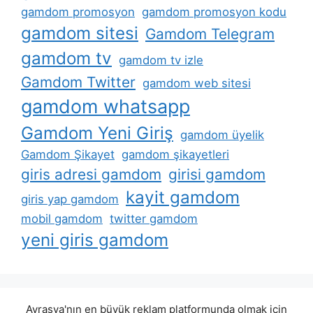
gamdom promosyon
gamdom promosyon kodu
gamdom sitesi
Gamdom Telegram
gamdom tv
gamdom tv izle
Gamdom Twitter
gamdom web sitesi
gamdom whatsapp
Gamdom Yeni Giriş
gamdom üyelik
Gamdom Şikayet
gamdom şikayetleri
giris adresi gamdom
girisi gamdom
kayit gamdom
giris yap gamdom
mobil gamdom
twitter gamdom
yeni giris gamdom
Avrasya'nın en büyük reklam platformunda olmak için