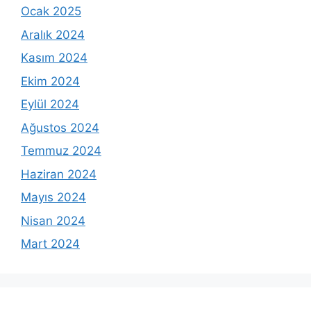
Ocak 2025
Aralık 2024
Kasım 2024
Ekim 2024
Eylül 2024
Ağustos 2024
Temmuz 2024
Haziran 2024
Mayıs 2024
Nisan 2024
Mart 2024