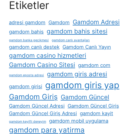
Etiketler
Gamdom Adresi
adresi gamdom
Gamdom
gamdom bahis sitesi
gamdom bahis
gamdom banka gecikmesi
gamdom canlı avantajları
gamdom canlı destek
Gamdom Canlı Yayın
gamdom casino hizmetleri
Gamdom Casino Sitesi
gamdom com
gamdom giris adresi
gamdom eposta adresi
gamdom giris yap
gamdom girisi
Gamdom Giriş
Gamdom Güncel
Gamdom Güncel Adresi
Gamdom Güncel Giriş
Gamdom Güncel Giriş Adresi
gamdom kayit
gamdom mobil uygulama
gamdom keyifli deneyim
gamdom para yatirma