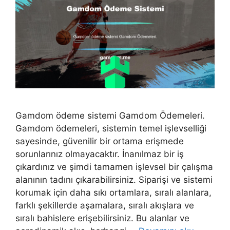
Gamdom ödeme sistemi Gamdom Ödemeleri.
Gamdom ödemeleri, sistemin temel işlevselliği
sayesinde, güvenilir bir ortama erişmede
sorunlarınız olmayacaktır. İnanılmaz bir iş
çıkardınız ve şimdi tamamen işlevsel bir çalışma
alanının tadını çıkarabilirsiniz. Siparişi ve sistemi
korumak için daha sıkı ortamlara, sıralı alanlara,
farklı şekillerde aşamalara, sıralı akışlara ve
sıralı bahislere erişebilirsiniz. Bu alanlar ve