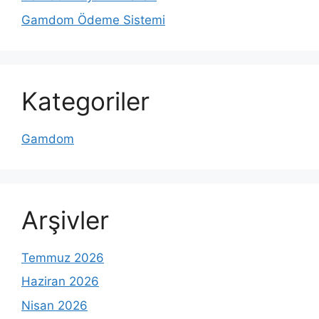
Gamdom Ödeme Sistemi
Kategoriler
Gamdom
Arşivler
Temmuz 2026
Haziran 2026
Nisan 2026