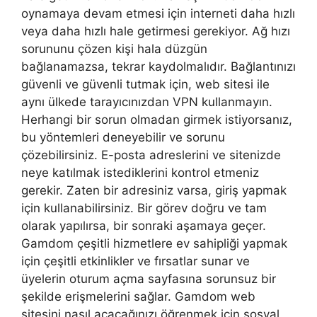
oynamaya devam etmesi için interneti daha hızlı
veya daha hızlı hale getirmesi gerekiyor. Ağ hızı
sorununu çözen kişi hala düzgün
bağlanamazsa, tekrar kaydolmalıdır. Bağlantınızı
güvenli ve güvenli tutmak için, web sitesi ile
aynı ülkede tarayıcınızdan VPN kullanmayın.
Herhangi bir sorun olmadan girmek istiyorsanız,
bu yöntemleri deneyebilir ve sorunu
çözebilirsiniz. E-posta adreslerini ve sitenizde
neye katılmak istediklerini kontrol etmeniz
gerekir. Zaten bir adresiniz varsa, giriş yapmak
için kullanabilirsiniz. Bir görev doğru ve tam
olarak yapılırsa, bir sonraki aşamaya geçer.
Gamdom çeşitli hizmetlere ev sahipliği yapmak
için çeşitli etkinlikler ve fırsatlar sunar ve
üyelerin oturum açma sayfasına sorunsuz bir
şekilde erişmelerini sağlar. Gamdom web
sitesini nasıl açacağınızı öğrenmek için sosyal