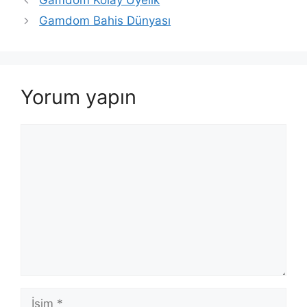
Gamdom Kolay Üyelik
Gamdom Bahis Dünyası
Yorum yapın
Yorum
İsim