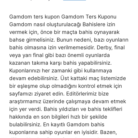
Gamdom ters kupon Gamdom Ters Kuponu
Gamdom nasıl oluşturulacağı Bahislere izin
vermek için, önce bir maçta bahis oynayarak
bahse girmelisiniz. Bunun nedeni, bazı oyunların
bahis olmasına izin verilmemesidir. Derby, final
veya yarı final gibi bazı önemli oyunlarda
kazanan takıma karşı bahis yapabilirsiniz.
Kuponlarınızı her zamanki gibi kullanmaya
devam edebilirsiniz. Üst kattaki maç listemizde
bir eşleşme olup olmadığını kontrol etmek için
sayfamızı ziyaret edin. Editörlerimiz bize
araştırmamız üzerinde çalışmaya devam etmek
için yer verdi. Bahis yıldızları ve bahis teklifleri
hakkında en son bilgileri hızlı bir şekilde
bulabilirsiniz. En kayıtlı Gamdom bahis
kuponlarına sahip oyunlar en iyisidir. Bazen,