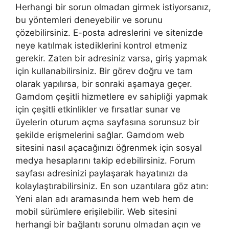
Herhangi bir sorun olmadan girmek istiyorsanız,
bu yöntemleri deneyebilir ve sorunu
çözebilirsiniz. E-posta adreslerini ve sitenizde
neye katılmak istediklerini kontrol etmeniz
gerekir. Zaten bir adresiniz varsa, giriş yapmak
için kullanabilirsiniz. Bir görev doğru ve tam
olarak yapılırsa, bir sonraki aşamaya geçer.
Gamdom çeşitli hizmetlere ev sahipliği yapmak
için çeşitli etkinlikler ve fırsatlar sunar ve
üyelerin oturum açma sayfasına sorunsuz bir
şekilde erişmelerini sağlar. Gamdom web
sitesini nasıl açacağınızı öğrenmek için sosyal
medya hesaplarını takip edebilirsiniz. Forum
sayfası adresinizi paylaşarak hayatınızı da
kolaylaştırabilirsiniz. En son uzantılara göz atın:
Yeni alan adı aramasında hem web hem de
mobil sürümlere erişilebilir. Web sitesini
herhangi bir bağlantı sorunu olmadan açın ve