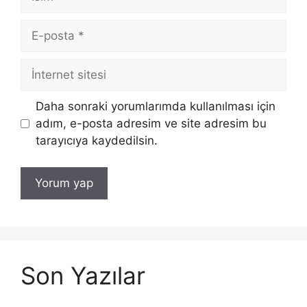
E-
posta
İnternet
sitesi
Daha sonraki yorumlarımda kullanılması için
adım, e-posta adresim ve site adresim bu
tarayıcıya kaydedilsin.
Son Yazılar