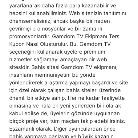
yararlanarak daha fazla para kazanabilir ve
hepsini kullanabilirsiniz. Web sitenizin tanıtımını
önemsemelisiniz, ancak başka bir neden
çevrimiçi promosyonlar ve bir zamanlı
promosyonlardır. Gamdom TV Ekipmanı Ters
Kupon Nasıl Oluşturulur. Bu, Gamdom TV
seçeneğini kullanarak üyelere premium
hizmetler sağlamayı amaçlayan bir web
sitesidir. Bahis sitesi Gamdom TV ekipmanı,
insanların memnuniyetini bu yönde
yönlendirerek araştırma yapmayı başardı ve site
için özel olarak çalışan bahis siteleri üzerinde
önemli bir etkiye sahip. Her ne kadar faaliyette
olmasına ve hala en yeni yerlerden biri olarak
kabul edilse de, üyelerin gözünde uygulanan
birçok proje var, tüm maçları takip edebilirsiniz.
Eşzamanlı olarak. Diğer oyunculardan önce
bahis yapmaya başlayın ve büyük kazanın.