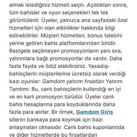
almak istediğiniz hizmeti seçin. Açıldıktan sonra,
tüm bahisler ve oyun seçenekleri tek tek
görüntülenir. Üyeler, yalnızca ana sayfadaki özel
hizmetleri için olan etkinlikler hakkında bilgi
edinebilirler. Müşteri hizmetleri, bonus talebini
yerine getiren bahis platformlarından biridir.
Rastgele seçilmeyen promosyonların yanı sıra,
yatırımlara bağlı promosyonlar da vardır. Daha
fazla fayda ve ödül alabilirsiniz. Yasadışı
bahisçilerin müşterilerine ücretsiz olarak verdiği
bazı oyunlar:
Gamdom yatırım fırsatları
Yatırım
Tanıtımı: Bu, canlı bahisçilerin kullandığı en iyi
ve en karlı promosyon türüdür. Üyeler canlı
bahis hesaplarına para koyduklarında daha
fazla para alırlar. Bir örnek,
Gamdom Giriş
sitenin bankaya para koymak için bazı
anlaşmaları olmasıdır. Canlı bahis kuponlarında
ve diğer hizmetlerde bu fırsatlardan