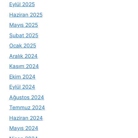
Eylül 2025
Haziran 2025
Mayıs 2025
Şubat 2025
Ocak 2025
Aralık 2024
Kasım 2024
Ekim 2024
Eylül 2024
Ağustos 2024
Temmuz 2024
Haziran 2024
Mayıs 2024