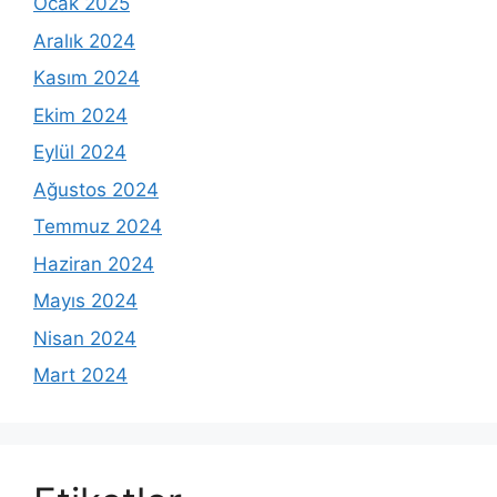
Ocak 2025
Aralık 2024
Kasım 2024
Ekim 2024
Eylül 2024
Ağustos 2024
Temmuz 2024
Haziran 2024
Mayıs 2024
Nisan 2024
Mart 2024