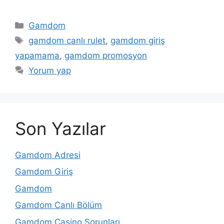
Kategoriler
Gamdom
Etiketler
gamdom canlı rulet
,
gamdom giriş
yapamama
,
gamdom promosyon
Yorum yap
Son Yazılar
Gamdom Adresi
Gamdom Giriş
Gamdom
Gamdom Canlı Bölüm
Gamdom Casino Sorunları