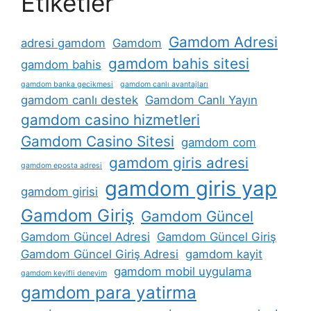
Etiketler
Gamdom Adresi
adresi gamdom
Gamdom
gamdom bahis sitesi
gamdom bahis
gamdom banka gecikmesi
gamdom canlı avantajları
gamdom canlı destek
Gamdom Canlı Yayın
gamdom casino hizmetleri
Gamdom Casino Sitesi
gamdom com
gamdom giris adresi
gamdom eposta adresi
gamdom giris yap
gamdom girisi
Gamdom Giriş
Gamdom Güncel
Gamdom Güncel Adresi
Gamdom Güncel Giriş
Gamdom Güncel Giriş Adresi
gamdom kayit
gamdom mobil uygulama
gamdom keyifli deneyim
gamdom para yatirma