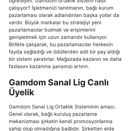
öğreteyim. Gamdom ortaklık sistemi nasıl
çalışıyor? İşletmenizi tanıtmanın, bağlı kurum
pazarlaması olarak adlandırılan başka yollar da
vardır. Büyük markalar bu stratejiyi yeni
pazarlamacılar bulmak ve erişimlerini
genişletmek için uzun zamandır kullanıyor.
Birlikte çalışarak, bu pazarlamacılar herkesin
fayda sağladığı ve ödüllerden adil bir pay aldığı
bir sistem yaratırlar. Mağazada kazanın ve daha
fazlasını kazanma şansınızı artırın.
Gamdom Sanal Lig Canlı
Üyelik
Gamdom Sanal Lig Ortaklık Sisteminin amacı.
Genel olarak, bağlı kuruluş pazarlama
mekanizması şirketin kendi promosyonlarına
sahip olup olmadığına bağlıdır. Şirketten elde