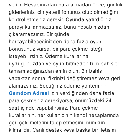
verilir. Hesabınızdan para almadan önce, günlük
giderleriniz için yeterli fonunuz olup olmadığını
kontrol etmeniz gerekir. Oyunda yatırdığınız
parayı kullanmazsanız, bunu hesabınızdan
çıkaramazsınız. Bir günde
harcayabileceğinizden daha fazla oyun
bonusunuz varsa, bir para çekme isteği
isteyebilirsiniz. Ödeme kurallarına
uyduğunuzdan ve oyun bitmeden tüm bahisleri
tamamladığınızdan emin olun. Bir bahis
yaptıktan sonra, fikrinizi değiştiremez veya geri
alamazsınız. Seçtiğiniz ödeme yönteminin
Gamdom Adresi
izin verdiğinden daha fazla
para çekmeniz gerekiyorsa, önümüzdeki 24
saat içinde yapabilirsiniz. Para çekme
kurallarının, her kullanıcının kendi hesaplarında
geri çekilmelerini talep etmesini mümkün
kılmalıdır. Canlı destek veya başka bir iletişim