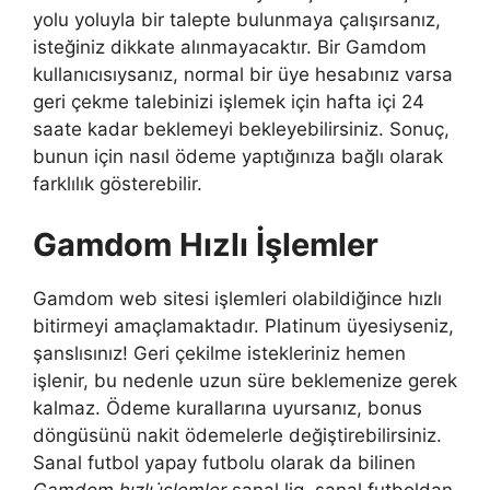
yolu yoluyla bir talepte bulunmaya çalışırsanız,
isteğiniz dikkate alınmayacaktır. Bir Gamdom
kullanıcısıysanız, normal bir üye hesabınız varsa
geri çekme talebinizi işlemek için hafta içi 24
saate kadar beklemeyi bekleyebilirsiniz. Sonuç,
bunun için nasıl ödeme yaptığınıza bağlı olarak
farklılık gösterebilir.
Gamdom Hızlı İşlemler
Gamdom web sitesi işlemleri olabildiğince hızlı
bitirmeyi amaçlamaktadır. Platinum üyesiyseniz,
şanslısınız! Geri çekilme istekleriniz hemen
işlenir, bu nedenle uzun süre beklemenize gerek
kalmaz. Ödeme kurallarına uyursanız, bonus
döngüsünü nakit ödemelerle değiştirebilirsiniz.
Sanal futbol yapay futbolu olarak da bilinen
Gamdom hızlı i̇şlemler
sanal lig, sanal futboldan