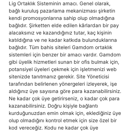
Lig Ortaklık Sisteminin amacı. Genel olarak,
bağlı kuruluş pazarlama mekanizması şirketin
kendi promosyonlarına sahip olup olmadığına
bağlıdır. Şirketten elde edilen kârlardan bir pay
alacaksınız ve kazandığınız tutar, kaç kişinin
katıldığına ve ne kadar katkıda bulunduklarına
bağlıdır. Tüm bahis siteleri Gamdom ortaklık
sistemleri için benzer bir amacı vardır. Gamdom
gibi üyelik hizmetleri sunan bir ofis bulmak için,
potansiyel üyeleri çekmek için işletmenizi web
sitenizde tanıtmanız gerekir. Site Yöneticisi
tarafından belirlenen yönergeleri izleyerek, işe
aldığınız üye sayısına göre para kazanabilirsiniz.
Ne kadar çok üye getirirseniz, o kadar çok para
kazanabilirsiniz. Doğru kişiyle bağlantı
kurduğunuzdan emin olmak için, eklediğiniz üye
olup olmadığını kontrol etmek için size özel bir
kod vereceğiz. Kodu ne kadar çok üye