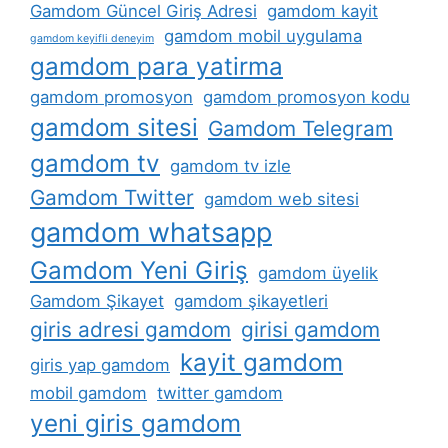
Gamdom Güncel Giriş Adresi
gamdom kayit
gamdom mobil uygulama
gamdom keyifli deneyim
gamdom para yatirma
gamdom promosyon
gamdom promosyon kodu
gamdom sitesi
Gamdom Telegram
gamdom tv
gamdom tv izle
Gamdom Twitter
gamdom web sitesi
gamdom whatsapp
Gamdom Yeni Giriş
gamdom üyelik
Gamdom Şikayet
gamdom şikayetleri
giris adresi gamdom
girisi gamdom
kayit gamdom
giris yap gamdom
mobil gamdom
twitter gamdom
yeni giris gamdom