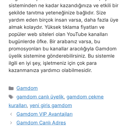
sisteminden ne kadar kazandığınıza ve etkili bir
şekilde tanıtma yeteneğinize bağlıdır. Size
yardım eden birçok insan varsa, daha fazla üye
almak kolaydır. Yüksek tıklama fiyatları ve
popüler web siteleri olan YouTube kanalları
bugünlerde öfke. Bir arabanız varsa, bu
promosyonları bu kanallar aracılığıyla Gamdom
üyelik sistemine gönderebilirsiniz. Bu sistemle
ilgili en iyi şey, işletmeniz için çok para
kazanmanıza yardımcı olabilmesidir.
Kategoriler
Gamdom
Etiketler
gamdom canlı üyelik
,
gamdom çekme
kuralları
,
yeni giris gamdom
Gamdom VIP Avantajları
Gamdom Canlı Adres