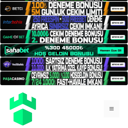
İçeriğe
atla
Menü