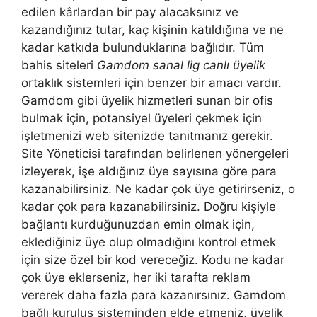
edilen kârlardan bir pay alacaksınız ve
kazandığınız tutar, kaç kişinin katıldığına ve ne
kadar katkıda bulunduklarına bağlıdır. Tüm
bahis siteleri
Gamdom sanal lig canlı üyelik
ortaklık sistemleri için benzer bir amacı vardır.
Gamdom gibi üyelik hizmetleri sunan bir ofis
bulmak için, potansiyel üyeleri çekmek için
işletmenizi web sitenizde tanıtmanız gerekir.
Site Yöneticisi tarafından belirlenen yönergeleri
izleyerek, işe aldığınız üye sayısına göre para
kazanabilirsiniz. Ne kadar çok üye getirirseniz, o
kadar çok para kazanabilirsiniz. Doğru kişiyle
bağlantı kurduğunuzdan emin olmak için,
eklediğiniz üye olup olmadığını kontrol etmek
için size özel bir kod vereceğiz. Kodu ne kadar
çok üye eklerseniz, her iki tarafta reklam
vererek daha fazla para kazanırsınız. Gamdom
bağlı kuruluş sisteminden elde etmeniz, üyelik