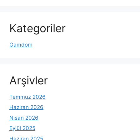
Kategoriler
Gamdom
Arşivler
Temmuz 2026
Haziran 2026
Nisan 2026
Eylül 2025
Haziran 2025