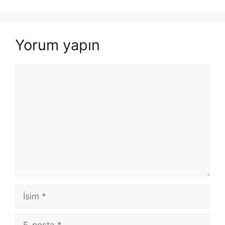
Yorum yapın
Yorum
İsim
E-