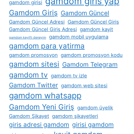
gamdom giris yap
gamdom girisi
Gamdom Giriş
Gamdom Güncel
Gamdom Güncel Adresi
Gamdom Güncel Giriş
Gamdom Güncel Giriş Adresi
gamdom kayit
gamdom mobil uygulama
gamdom keyifli deneyim
gamdom para yatirma
gamdom promosyon
gamdom promosyon kodu
gamdom sitesi
Gamdom Telegram
gamdom tv
gamdom tv izle
Gamdom Twitter
gamdom web sitesi
gamdom whatsapp
Gamdom Yeni Giriş
gamdom üyelik
Gamdom Şikayet
gamdom şikayetleri
giris adresi gamdom
girisi gamdom