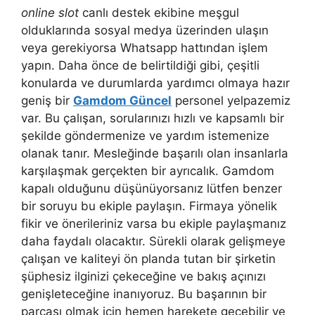
online slot
canlı destek ekibine meşgul
olduklarında sosyal medya üzerinden ulaşın
veya gerekiyorsa Whatsapp hattından işlem
yapın. Daha önce de belirtildiği gibi, çeşitli
konularda ve durumlarda yardımcı olmaya hazır
geniş bir
Gamdom Güncel
personel yelpazemiz
var. Bu çalışan, sorularınızı hızlı ve kapsamlı bir
şekilde göndermenize ve yardım istemenize
olanak tanır. Mesleğinde başarılı olan insanlarla
karşılaşmak gerçekten bir ayrıcalık. Gamdom
kapalı olduğunu düşünüyorsanız lütfen benzer
bir soruyu bu ekiple paylaşın. Firmaya yönelik
fikir ve önerileriniz varsa bu ekiple paylaşmanız
daha faydalı olacaktır. Sürekli olarak gelişmeye
çalışan ve kaliteyi ön planda tutan bir şirketin
şüphesiz ilginizi çekeceğine ve bakış açınızı
genişleteceğine inanıyoruz. Bu başarının bir
parçası olmak için hemen harekete geçebilir ve