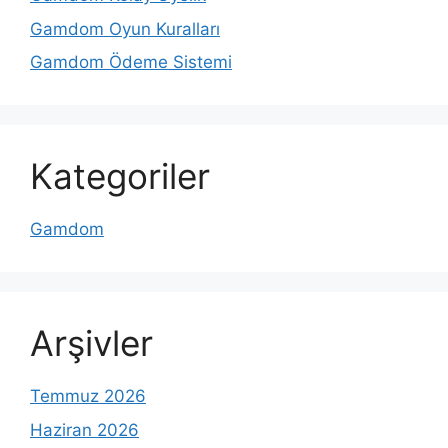
Gamdom Oyun Kuralları
Gamdom Ödeme Sistemi
Kategoriler
Gamdom
Arşivler
Temmuz 2026
Haziran 2026