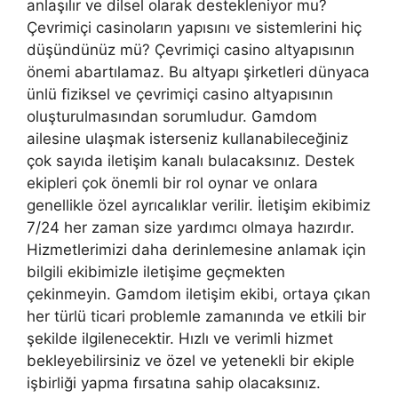
anlaşılır ve dilsel olarak destekleniyor mu?
Çevrimiçi casinoların yapısını ve sistemlerini hiç
düşündünüz mü? Çevrimiçi casino altyapısının
önemi abartılamaz. Bu altyapı şirketleri dünyaca
ünlü fiziksel ve çevrimiçi casino altyapısının
oluşturulmasından sorumludur. Gamdom
ailesine ulaşmak isterseniz kullanabileceğiniz
çok sayıda iletişim kanalı bulacaksınız. Destek
ekipleri çok önemli bir rol oynar ve onlara
genellikle özel ayrıcalıklar verilir. İletişim ekibimiz
7/24 her zaman size yardımcı olmaya hazırdır.
Hizmetlerimizi daha derinlemesine anlamak için
bilgili ekibimizle iletişime geçmekten
çekinmeyin. Gamdom iletişim ekibi, ortaya çıkan
her türlü ticari problemle zamanında ve etkili bir
şekilde ilgilenecektir. Hızlı ve verimli hizmet
bekleyebilirsiniz ve özel ve yetenekli bir ekiple
işbirliği yapma fırsatına sahip olacaksınız.