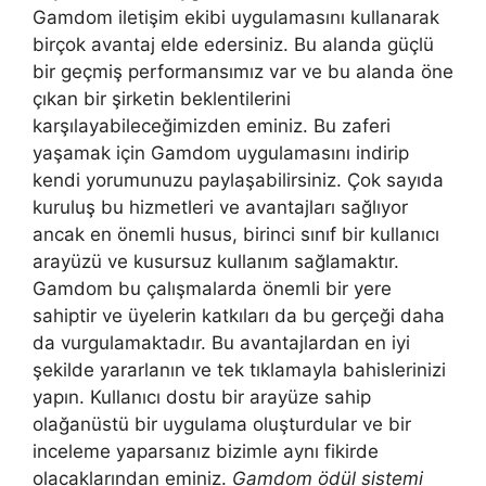
Gamdom iletişim ekibi uygulamasını kullanarak
birçok avantaj elde edersiniz. Bu alanda güçlü
bir geçmiş performansımız var ve bu alanda öne
çıkan bir şirketin beklentilerini
karşılayabileceğimizden eminiz. Bu zaferi
yaşamak için Gamdom uygulamasını indirip
kendi yorumunuzu paylaşabilirsiniz. Çok sayıda
kuruluş bu hizmetleri ve avantajları sağlıyor
ancak en önemli husus, birinci sınıf bir kullanıcı
arayüzü ve kusursuz kullanım sağlamaktır.
Gamdom bu çalışmalarda önemli bir yere
sahiptir ve üyelerin katkıları da bu gerçeği daha
da vurgulamaktadır. Bu avantajlardan en iyi
şekilde yararlanın ve tek tıklamayla bahislerinizi
yapın. Kullanıcı dostu bir arayüze sahip
olağanüstü bir uygulama oluşturdular ve bir
inceleme yaparsanız bizimle aynı fikirde
olacaklarından eminiz.
Gamdom ödül sistemi