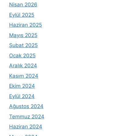
Nisan 2026
Eylül 2025
Haziran 2025
Mayıs 2025
Şubat 2025
Ocak 2025
Aralık 2024
Kasım 2024
Ekim 2024
Eylül 2024
Ağustos 2024
Temmuz 2024
Haziran 2024