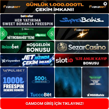
×
GAMDOM GİRİŞ İÇİN TIKLAYINIZ!