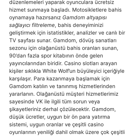
düzenlemeleri yaparak oyunculara ücretsiz
hizmet sunmaya başladı. Motosikletlere bahis
oynamaya hazırsanız
Gamdom altyapısı
sağlayıcı filtreleme
, bahis deneyiminizi
geliştirmek için istatistikler, analizler ve canlı bir
TV sayfası sunar. Gamdom, dövüş sanatları
sezonu için olağanüstü bahis oranları sunan,
90’dan fazla spor kitabının önde gelen
yayıncılarından biridir. Casino slotları arayan
kişiler sıklıkla White Wolf’un büyüleyici içeriğiyle
karşılaşır. Para kazanmaya başlamak için
Gamdom katılın ve tanınmış hizmetlerinden
yararlanın. Olağanüstü müşteri hizmetlerimiz
sayesinde VK ile ilgili tüm sorun veya
şikayetleriniz derhal çözülecektir. Gamdom,
düşük ücretler, uygun bir ön para yatırma
sistemi, uygun oranlar ve çeşitli casino
oyunlarının yeniliği dahil olmak üzere çok çeşitli