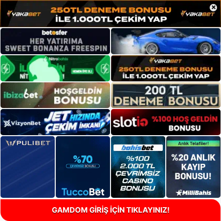
×
GAMDOM GİRİŞ İÇİN TIKLAYINIZ!