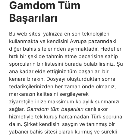
Gamdom Tüm
Başarıları
Bu web sitesi yalnızca en son teknolojileri
kullanmakta ve kendisini Avrupa pazarındaki
diğer bahis sitelerinden ayırmaktadır. Hedefleri
hızlı bir şekilde tahmin etme becerisine sahip
sporcuların bir listesini burada bulabilirsiniz. Şu
ana kadar elde ettiğiniz tüm başarıları bir
kenara bırakın. Dosyayı oluşturduktan sonra
tedarikçilerinizden her zaman önde olmanız,
markanızın kalitesini sergileyerek
ziyaretçilerinize maksimum kolaylık sunmanızı
sağlar.
Gamdom tüm başarıları
canlı skor
hizmetiyle tek kuruş harcamadan Türk sporuna
dalın. Şirket kendisini saygın ve tanınmış bir
yabancı bahis sitesi olarak kurmuş ve sürekli