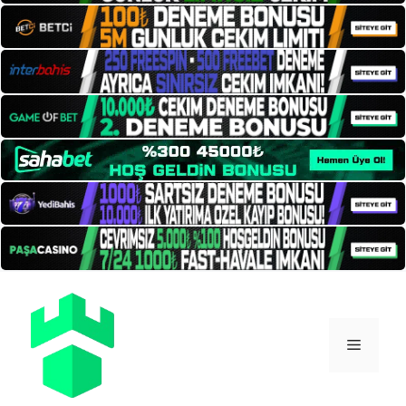
İçeriğe
atla
Menü