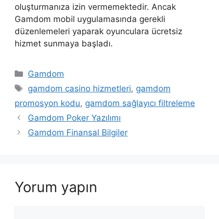
oluşturmanıza izin vermemektedir. Ancak
Gamdom mobil uygulamasında gerekli
düzenlemeleri yaparak oyunculara ücretsiz
hizmet sunmaya başladı.
Kategoriler
Gamdom
Etiketler
gamdom casino hizmetleri
,
gamdom
promosyon kodu
,
gamdom sağlayıcı filtreleme
Gamdom Poker Yazılımı
Gamdom Finansal Bilgiler
Yorum yapın
Yorum