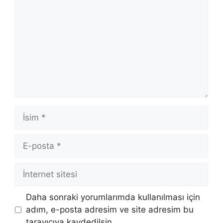
İsim
E-
posta
İnternet
sitesi
Daha sonraki yorumlarımda kullanılması için
adım, e-posta adresim ve site adresim bu
tarayıcıya kaydedilsin.