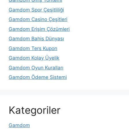
Gamdom Giriş Yöntemi
Gamdom Spor Çeşitliliği
Gamdom Casino Çeşitleri
Gamdom Erişim Çözümleri
Gamdom Bahis Dünyası
Gamdom Ters Kupon
Gamdom Kolay Üyelik
Gamdom Oyun Kuralları
Gamdom Ödeme Sistemi
Kategoriler
Gamdom