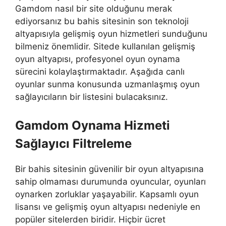
Gamdom nasıl bir site olduğunu merak
ediyorsanız bu bahis sitesinin son teknoloji
altyapısıyla gelişmiş oyun hizmetleri sunduğunu
bilmeniz önemlidir. Sitede kullanılan gelişmiş
oyun altyapısı, profesyonel oyun oynama
sürecini kolaylaştırmaktadır. Aşağıda canlı
oyunlar sunma konusunda uzmanlaşmış oyun
sağlayıcıların bir listesini bulacaksınız.
Gamdom Oynama Hizmeti
Sağlayıcı Filtreleme
Bir bahis sitesinin güvenilir bir oyun altyapısına
sahip olmaması durumunda oyuncular, oyunları
oynarken zorluklar yaşayabilir. Kapsamlı oyun
lisansı ve gelişmiş oyun altyapısı nedeniyle en
popüler sitelerden biridir. Hiçbir ücret