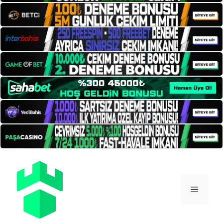
İçeriğe
atla
Menü