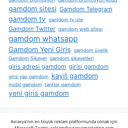
gamdom promosyon
gamdom promosyon kodu
gamdom sitesi
Gamdom Telegram
gamdom tv
gamdom tv izle
Gamdom Twitter
gamdom web sitesi
gamdom whatsapp
Gamdom Yeni Giriş
gamdom üyelik
Gamdom Şikayet
gamdom şikayetleri
giris adresi gamdom
girisi gamdom
kayit gamdom
giris yap gamdom
mobil gamdom
twitter gamdom
yeni giris gamdom
Avrasya'nın en büyük reklam platformunda olmak için
Microsoft Teams:
reklam@avrasyamarketing.com