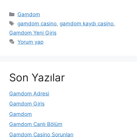
Kategoriler
Gamdom
Etiketler
gamdom casino
,
gamdom kaydı casino
,
Gamdom Yeni Giriş
Yorum yap
Son Yazılar
Gamdom Adresi
Gamdom Giriş
Gamdom
Gamdom Canlı Bölüm
Gamdom Casino Sorunları