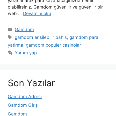
yararlanarak para kazanacağınızdan emin
olabilirsiniz. Gamdom güvenilir ve güvenilir bir
web …
Devamını oku
Kategoriler
Gamdom
Etiketler
gamdom erişilebilir bahis
,
gamdom para
yatirma
,
gamdom popüler casinolar
Yorum yap
Son Yazılar
Gamdom Adresi
Gamdom Giriş
Gamdom