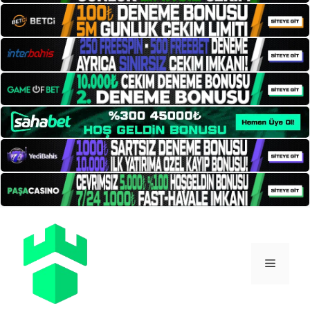
İçeriğe
atla
Menü