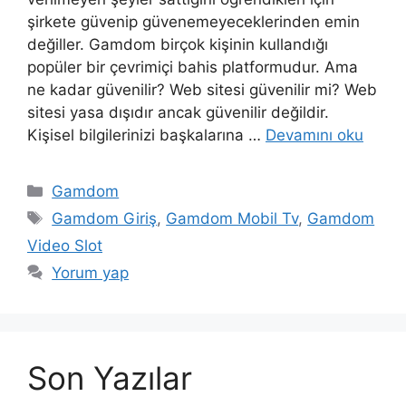
şirkete güvenip güvenemeyeceklerinden emin
değiller. Gamdom birçok kişinin kullandığı
popüler bir çevrimiçi bahis platformudur. Ama
ne kadar güvenilir? Web sitesi güvenilir mi? Web
sitesi yasa dışıdır ancak güvenilir değildir.
Kişisel bilgilerinizi başkalarına …
Devamını oku
Kategoriler
Gamdom
Etiketler
Gamdom Giriş
,
Gamdom Mobil Tv
,
Gamdom
Video Slot
Yorum yap
Son Yazılar