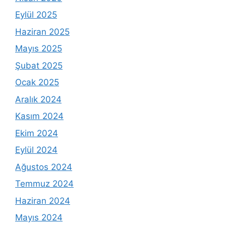
Eylül 2025
Haziran 2025
Mayıs 2025
Şubat 2025
Ocak 2025
Aralık 2024
Kasım 2024
Ekim 2024
Eylül 2024
Ağustos 2024
Temmuz 2024
Haziran 2024
Mayıs 2024