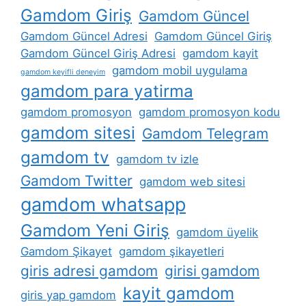
Gamdom Giriş
Gamdom Güncel
Gamdom Güncel Adresi
Gamdom Güncel Giriş
Gamdom Güncel Giriş Adresi
gamdom kayit
gamdom mobil uygulama
gamdom keyifli deneyim
gamdom para yatirma
gamdom promosyon
gamdom promosyon kodu
gamdom sitesi
Gamdom Telegram
gamdom tv
gamdom tv izle
Gamdom Twitter
gamdom web sitesi
gamdom whatsapp
Gamdom Yeni Giriş
gamdom üyelik
Gamdom Şikayet
gamdom şikayetleri
giris adresi gamdom
girisi gamdom
kayit gamdom
giris yap gamdom