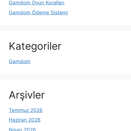
Gamdom Oyun Kuralları
Gamdom Ödeme Sistemi
Kategoriler
Gamdom
Arşivler
Temmuz 2026
Haziran 2026
Nisan 2026